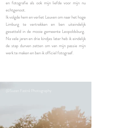
en fotografie als ook mijn liefde voor mijn nu
echtgenoot.
Ik volgde hem en verliet Leuven om naar het hoge
Limburg te vertrekken en ben uiteindelijk
gesetteld in de mooie gemeente Leopoldsburg.
Na vele jaren en drie kindjes later heb ik eindelijk
de stap durven zetten om van mijn passie mijn
werk te maken en ben ik officiel fotograaf.
@Suzan Fastré Photography