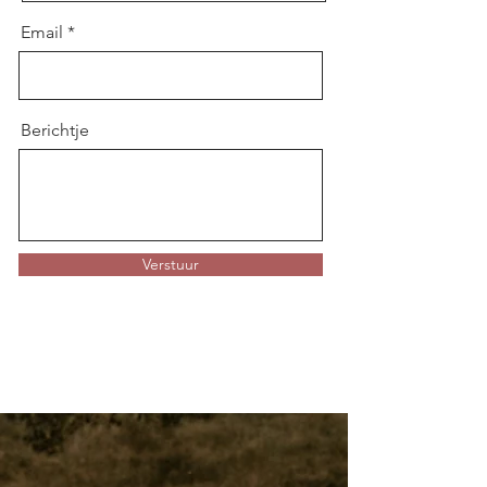
Email
Berichtje
Verstuur