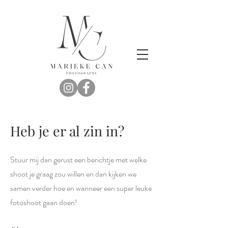
Heb je er al zin in?
Stuur mij dan gerust een berichtje met welke
shoot je graag zou willen en dan kijken we
samen verder hoe en wanneer een super leuke
fotoshoot gaan doen!